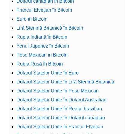
Dolarul canadian în Bitcoin
Francul Elvețian în Bitcoin
Euro în Bitcoin
Liră Sterlină Britanică în Bitcoin
Rupia Indiană în Bitcoin
Yenul Japonez în Bitcoin
Peso Mexican în Bitcoin
Rubla Rusă în Bitcoin
Dolarul Statelor Unite în Euro
Dolarul Statelor Unite în Liră Sterlină Britanică
Dolarul Statelor Unite în Peso Mexican
Dolarul Statelor Unite în Dolarul Australian
Dolarul Statelor Unite în Realul brazilian
Dolarul Statelor Unite în Dolarul canadian
Dolarul Statelor Unite în Francul Elvețian