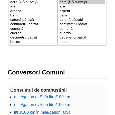
Conversori Comuni
Consumul de combustibil
mile/gallon (US) în litru/100 km
mile/gallon (US) în litru/100 km
litru/100 km în mile/gallon (US)