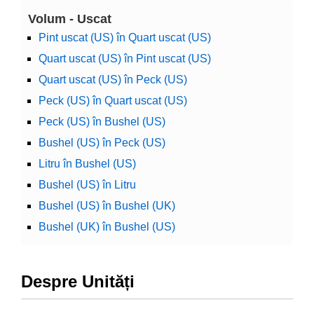
Volum - Uscat
Pint uscat (US) în Quart uscat (US)
Quart uscat (US) în Pint uscat (US)
Quart uscat (US) în Peck (US)
Peck (US) în Quart uscat (US)
Peck (US) în Bushel (US)
Bushel (US) în Peck (US)
Litru în Bushel (US)
Bushel (US) în Litru
Bushel (US) în Bushel (UK)
Bushel (UK) în Bushel (US)
Despre Unități