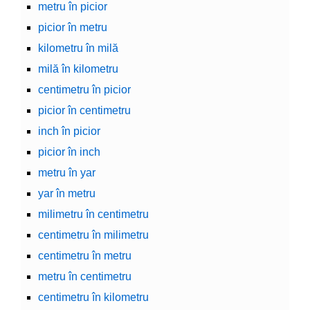
metru în picior
picior în metru
kilometru în milă
milă în kilometru
centimetru în picior
picior în centimetru
inch în picior
picior în inch
metru în yar
yar în metru
milimetru în centimetru
centimetru în milimetru
centimetru în metru
metru în centimetru
centimetru în kilometru