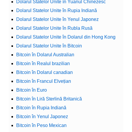
Dolarul Statelor Unite în Yuanul Chinezesc
Dolarul Statelor Unite în Rupia Indiană
Dolarul Statelor Unite în Yenul Japonez
Dolarul Statelor Unite în Rubla Rusă
Dolarul Statelor Unite în Dolarul din Hong Kong
Dolarul Statelor Unite în Bitcoin
Bitcoin în Dolarul Australian
Bitcoin în Realul brazilian
Bitcoin în Dolarul canadian
Bitcoin în Francul Elvețian
Bitcoin în Euro
Bitcoin în Liră Sterlină Britanică
Bitcoin în Rupia Indiană
Bitcoin în Yenul Japonez
Bitcoin în Peso Mexican