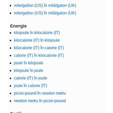
mile/gallon (US) în milă/galon (UK)
mile/gallon (US) în milă/galon (UK)
Energie
kilojoule în kilocalorie (IT)
kilocalorie (IT) în kilojoule
kilocalorie (IT) în calorie (IT)
calorie (IT) în kilocalorie (IT)
joule în kilojoule
kilojoule în joule
calorie (IT) în joule
joule în calorie (IT)
picior-pound în newton metru
newton metru în picior-pound