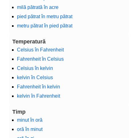
milă pătrată în acre
pied pătrat în metru pătrat
metru pătrat în pied pătrat
Temperatură
Celsius în Fahrenheit
Fahrenheit în Celsius
Celsius în kelvin
kelvin în Celsius
Fahrenheit în kelvin
kelvin în Fahrenheit
Timp
minut în oră
oră în minut