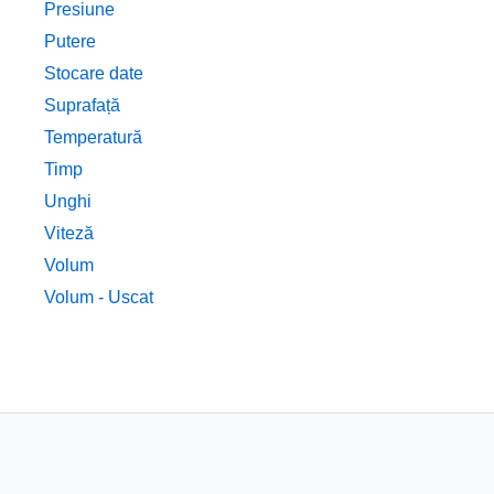
Presiune
Putere
Stocare date
Suprafață
Temperatură
Timp
Unghi
Viteză
Volum
Volum - Uscat