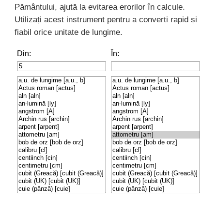
Pământului, ajută la evitarea erorilor în calcule.
Utilizați acest instrument pentru a converti rapid și
fiabil orice unitate de lungime.
Din:
În: