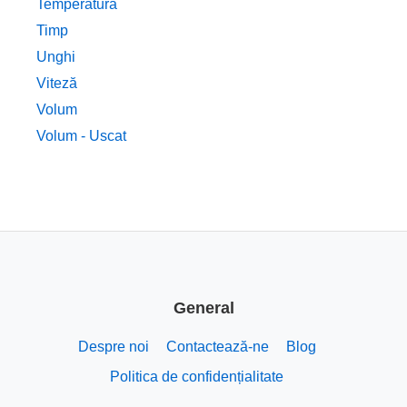
Temperatură
Timp
Unghi
Viteză
Volum
Volum - Uscat
General
Despre noi
Contactează-ne
Blog
Politica de confidențialitate