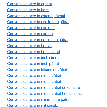
Converteste acre în arpent
Converteste acre în barn
Converteste acre în catenă pătrată
Converteste acre în centimetru pătrat
Converteste acre în comună
Converteste acre în cuerda
Converteste acre în decimetru pătrat
Converteste acre în hectar
Converteste acre în homestead
Converteste acre în inch circular
Converteste acre în inch pătrat
Converteste acre în kilometru pătrat
Converteste acre în metru pătrat
Converteste acre în metru pătrat
Converteste acre în metru pătrat dekametru
Converteste acre în metru pătrat hectometric
Converteste acre în micrometru pătrat
Converteste acre în mil circular