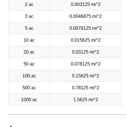
2 ac
0.003125 mi^2
3 ac
0.0046875 mi^2
5 ac
0.0078125 mi^2
10 ac
0.015625 mi^2
20 ac
0.03125 mi^2
50 ac
0.078125 mi^2
100 ac
0.15625 mi^2
500 ac
0.78125 mi^2
1000 ac
1.5625 mi^2