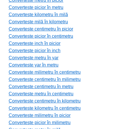
Converteste metru în picior
Converteste picior în metru
Converteste kilometru în milă
Converteste milă în kilometru
Converteste centimetru în picior
Converteste picior în centimetru
Converteste inch în picior
Converteste picior în inch
Converteste metru în yar
Converteste yar în metru
Converteste milimetru în centimetru
Converteste centimetru în milimetru
Converteste centimetru în metru
Converteste metru în centimetru
Converteste centimetru în kilometru
Converteste kilometru în centimetru
Converteste milimetru în picior
Converteste picior în milimetru