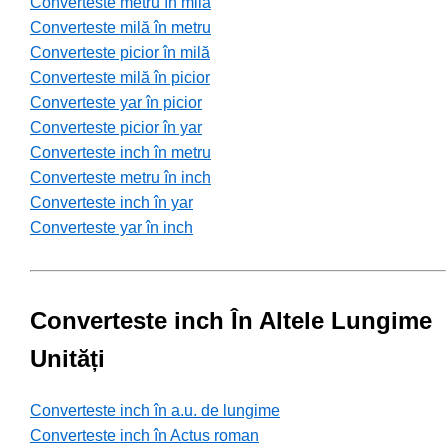
Converteste metru în milă
Converteste milă în metru
Converteste picior în milă
Converteste milă în picior
Converteste yar în picior
Converteste picior în yar
Converteste inch în metru
Converteste metru în inch
Converteste inch în yar
Converteste yar în inch
Converteste inch În Altele Lungime
Unități
Converteste inch în a.u. de lungime
Converteste inch în Actus roman