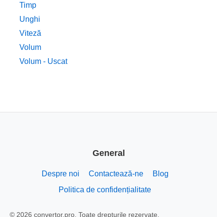
Timp
Unghi
Viteză
Volum
Volum - Uscat
General
Despre noi
Contactează-ne
Blog
Politica de confidențialitate
© 2026 convertor.pro. Toate drepturile rezervate.