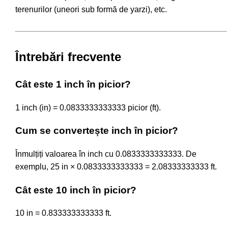
terenurilor (uneori sub formă de yarzi), etc.
Întrebări frecvente
Cât este 1 inch în picior?
1 inch (in) = 0.0833333333333 picior (ft).
Cum se convertește inch în picior?
Înmulțiți valoarea în inch cu 0.0833333333333. De
exemplu, 25 in × 0.0833333333333 = 2.08333333333 ft.
Cât este 10 inch în picior?
10 in = 0.833333333333 ft.