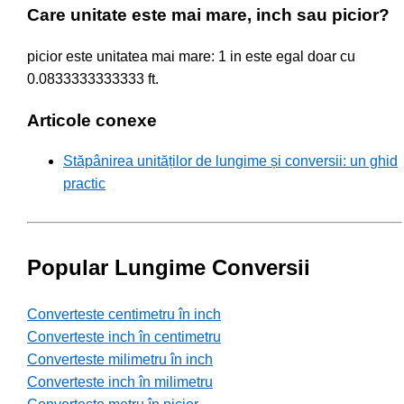
Care unitate este mai mare, inch sau picior?
picior este unitatea mai mare: 1 in este egal doar cu
0.0833333333333 ft.
Articole conexe
Stăpânirea unităților de lungime și conversii: un ghid
practic
Popular Lungime Conversii
Converteste centimetru în inch
Converteste inch în centimetru
Converteste milimetru în inch
Converteste inch în milimetru