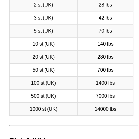
2 st (UK)
28 lbs
3 st (UK)
42 lbs
5 st (UK)
70 lbs
10 st (UK)
140 lbs
20 st (UK)
280 lbs
50 st (UK)
700 lbs
100 st (UK)
1400 lbs
500 st (UK)
7000 lbs
1000 st (UK)
14000 lbs