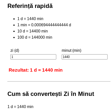
Referință rapidă
1 d = 1440 min
1 min = 0.000694444444444 d
10 d = 14400 min
100 d = 144000 min
zi (d)
minut (min)
Rezultat: 1 d = 1440 min
Cum să convertești Zi în Minut
1 d = 1440 min