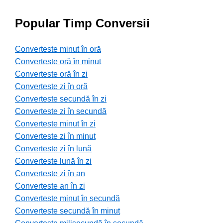
Popular Timp Conversii
Converteste minut în oră
Converteste oră în minut
Converteste oră în zi
Converteste zi în oră
Converteste secundă în zi
Converteste zi în secundă
Converteste minut în zi
Converteste zi în minut
Converteste zi în lună
Converteste lună în zi
Converteste zi în an
Converteste an în zi
Converteste minut în secundă
Converteste secundă în minut