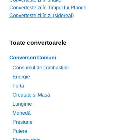
Converteste zi în Timpul lui Planck
Converteste zi în zi (sidereal)
Toate convertoarele
Conversori Comuni
Consumul de combustibil
Energie
Forță
Greutate și Masă
Lungime
Monedă
Presiune
Putere