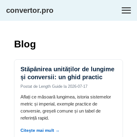
convertor.pro
Blog
Stăpânirea unităților de lungime
și conversii: un ghid practic
Postat de Length Guide la 2026-07-17
Aflați ce măsoară lungimea, istoria sistemelor
metric și imperial, exemple practice de
conversie, greșeli comune și un tabel de
referință rapid.
Citește mai mult →