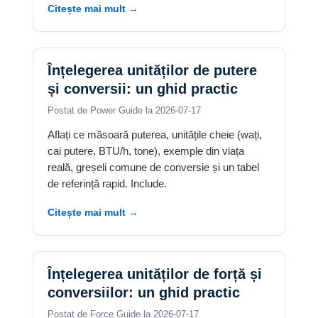
Citește mai mult →
Înțelegerea unităților de putere
și conversii: un ghid practic
Postat de Power Guide la 2026-07-17
Aflați ce măsoară puterea, unitățile cheie (wați,
cai putere, BTU/h, tone), exemple din viața
reală, greșeli comune de conversie și un tabel
de referință rapid. Include.
Citește mai mult →
Înțelegerea unităților de forță și
conversiilor: un ghid practic
Postat de Force Guide la 2026-07-17