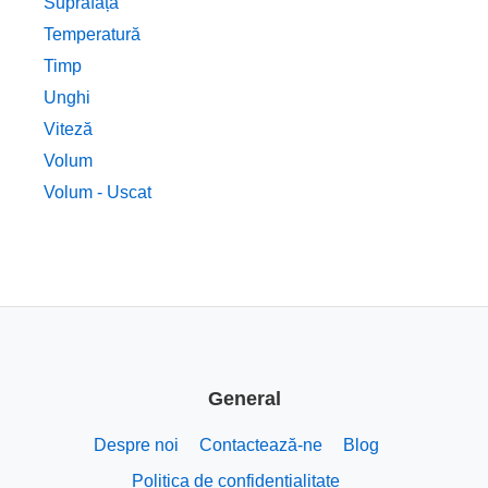
Suprafață
Temperatură
Timp
Unghi
Viteză
Volum
Volum - Uscat
General
Despre noi
Contactează-ne
Blog
Politica de confidențialitate