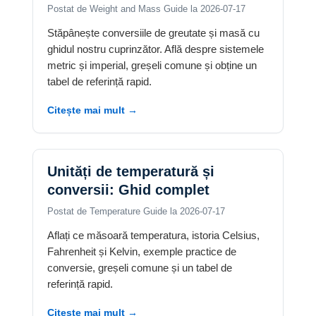
Postat de Weight and Mass Guide la 2026-07-17
Stăpânește conversiile de greutate și masă cu
ghidul nostru cuprinzător. Află despre sistemele
metric și imperial, greșeli comune și obține un
tabel de referință rapid.
Citește mai mult →
Unități de temperatură și
conversii: Ghid complet
Postat de Temperature Guide la 2026-07-17
Aflați ce măsoară temperatura, istoria Celsius,
Fahrenheit și Kelvin, exemple practice de
conversie, greșeli comune și un tabel de
referință rapid.
Citește mai mult →