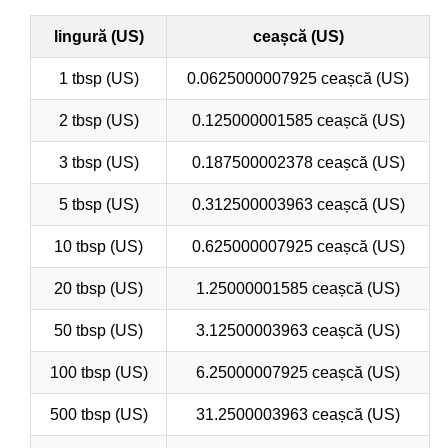
lingură (US)
ceașcă (US)
1 tbsp (US)
0.0625000007925 ceașcă (US)
2 tbsp (US)
0.125000001585 ceașcă (US)
3 tbsp (US)
0.187500002378 ceașcă (US)
5 tbsp (US)
0.312500003963 ceașcă (US)
10 tbsp (US)
0.625000007925 ceașcă (US)
20 tbsp (US)
1.25000001585 ceașcă (US)
50 tbsp (US)
3.12500003963 ceașcă (US)
100 tbsp (US)
6.25000007925 ceașcă (US)
500 tbsp (US)
31.2500003963 ceașcă (US)