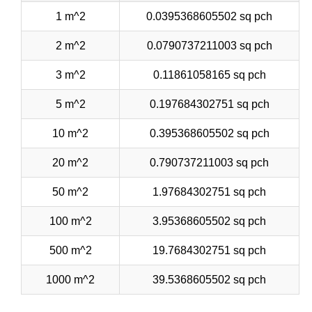
1 m^2
0.0395368605502 sq pch
2 m^2
0.0790737211003 sq pch
3 m^2
0.11861058165 sq pch
5 m^2
0.197684302751 sq pch
10 m^2
0.395368605502 sq pch
20 m^2
0.790737211003 sq pch
50 m^2
1.97684302751 sq pch
100 m^2
3.95368605502 sq pch
500 m^2
19.7684302751 sq pch
1000 m^2
39.5368605502 sq pch