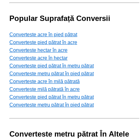
Popular Suprafață Conversii
Converteste acre în pied pătrat
Converteste pied pătrat în acre
Converteste hectar în acre
Converteste acre în hectar
Converteste pied pătrat în metru pătrat
Converteste metru pătrat în pied pătrat
Converteste acre în milă pătrată
Converteste milă pătrată în acre
Converteste pied pătrat în metru pătrat
Converteste metru pătrat în pied pătrat
Converteste metru pătrat În Altele