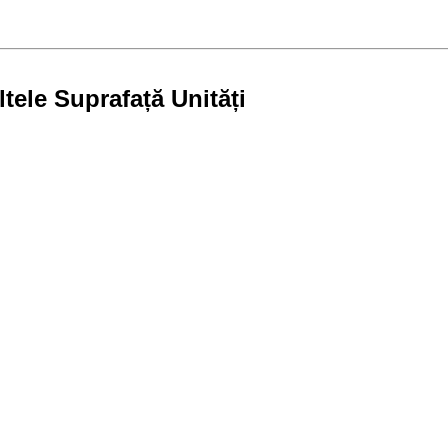
tele Suprafață Unități