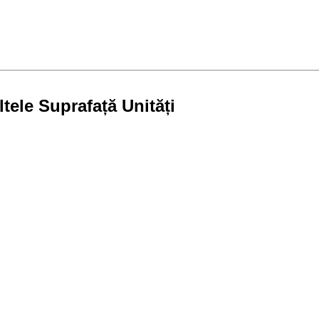
tele Suprafață Unități