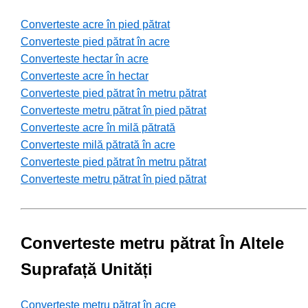
Converteste acre în pied pătrat
Converteste pied pătrat în acre
Converteste hectar în acre
Converteste acre în hectar
Converteste pied pătrat în metru pătrat
Converteste metru pătrat în pied pătrat
Converteste acre în milă pătrată
Converteste milă pătrată în acre
Converteste pied pătrat în metru pătrat
Converteste metru pătrat în pied pătrat
Converteste metru pătrat În Altele
Suprafață Unități
Converteste metru pătrat în acre