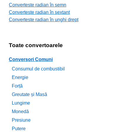
Converteste radian în semn
Converteste radian în sextant
Converteste radian în unghi drept
Toate convertoarele
Conversori Comuni
Consumul de combustibil
Energie
Forță
Greutate și Masă
Lungime
Monedă
Presiune
Putere