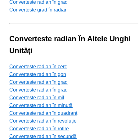
Converteste radian în grad
Converteste grad în radian
Converteste radian În Altele Unghi
Unități
Converteste radian în cerc
Converteste radian în gon
Converteste radian în grad
Converteste radian în grad
Converteste radian în mil
Converteste radian în minută
Converteste radian în quadrant
Converteste radian în revoluție
Converteste radian în rotire
Converteste radian în secundă