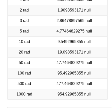
2 rad
1.9098593171 null
3 rad
2.86478897565 null
5 rad
4.77464829275 null
10 rad
9.5492965855 null
20 rad
19.098593171 null
50 rad
47.7464829275 null
100 rad
95.492965855 null
500 rad
477.464829275 null
1000 rad
954.92965855 null